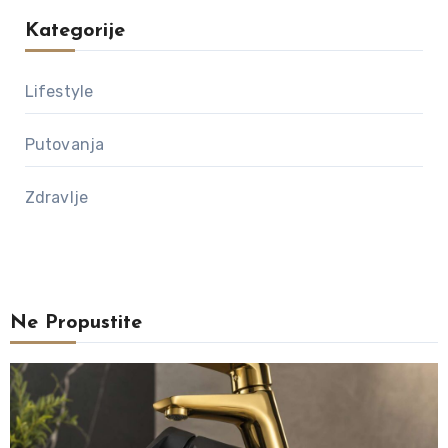
Kategorije
Lifestyle
Putovanja
Zdravlje
Ne Propustite